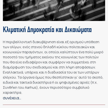
Κλιματική Δημοκρατία και Δικαιώματα
Η περιβαλλοντική διακυβέρνηση είναι εξ ορισμού υπόθεση
των ολίγων, ενός στενού δηλαδή κύκλου πολιτειακών και
κοινωνικών παραγόντων, οι οποίοι καλύπτουν ένα πολύ μικρό
ποσοστό του τμήματος εκείνου της κοινωνίας των πολιτών
που θα είχε ενδιαφέρον και συμφέρον να συμμετέχει στη
διαμόρφωση του σχεδιασμού και στη λήψη αποφάσεων.
Εναλλακτικά, υπάρχει και η διαδικασία του εκ των υστέρων
ελέγχου. Τα όργανα όμως που θεσπίστηκαν γι’ αυτό το σκοπό,
ειδικά και τακτικά δικαστήρια ή οι ψηφισμένες αρχές (π.χ.
Συνθήκη του Aarhus), έχουν περισσότερο συμβολικό
χαρακτήρα.
συνέχεια…