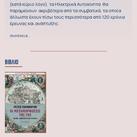
(κατά κύριο λόγο), τα Ηλεκτρικά Αυτοκίνητα θα
παραμείνουν ακριβότερα από τα συμβατικά, τα οποία
άλλωστε έχουν πίσω τους περισσότερα από 120 χρόνια
έρευνας και ανάπτυξης.
συνέχεια…
ΒΙΒΛΙΟ