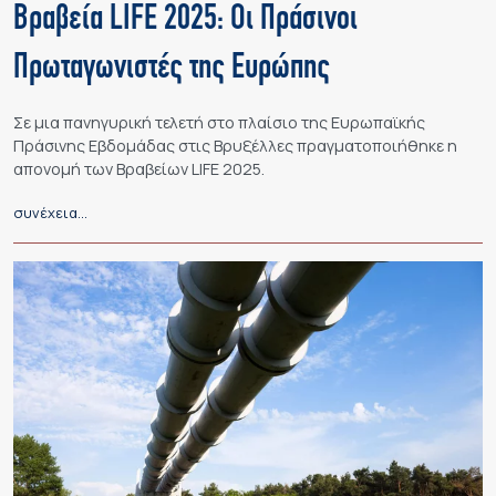
Βραβεία LIFE 2025: Οι Πράσινοι
Πρωταγωνιστές της Ευρώπης
Σε μια πανηγυρική τελετή στο πλαίσιο της Ευρωπαϊκής
Πράσινης Εβδομάδας στις Βρυξέλλες πραγματοποιήθηκε η
απονομή των Βραβείων LIFE 2025.
συνέχεια…