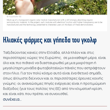
Ηλιακές φάρμες και γήπεδα του γκολφ
Ταξιδεύοντας κανείς στην Ελλάδα, αλλά πλέον και στις
περισσότερες χώρες της Ευρώπης, σε μια καθαρή μέρα, είναι
όλο και πιο πιθανό να διασταυρωθεί με μια μικρότερη ή
μεγαλύτερη μονάδα φωτοβολταϊκών πάνελς που αστράφτουν
στον ήλιο. Για τον πολύ κόσμο αυτό είναι ένα θετικό σημάδι,
όπως άλλωστε δείχνουν και οι περισσότερες έρευνες κοινής
γνώμης: οι ανανεώσιμες πηγές ενέργειας είναι η προτιμώμενη
διέξοδος (για τους πολίτες της ΕΕ) από την κλιματική κρίση,
και είναι κάτι που πρέπει να συνεχισθεί.
συνέχεια…