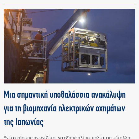
Μια σημαντική υποθαλάσσια ανακάλυψη
για τη βιομηχανία ηλεκτρικών οχημάτων
της Ιαπωνίας
Ενώ ο κόσμος αγωνίζεται να εξασφαλίσει πολύτιμα μέταλλα