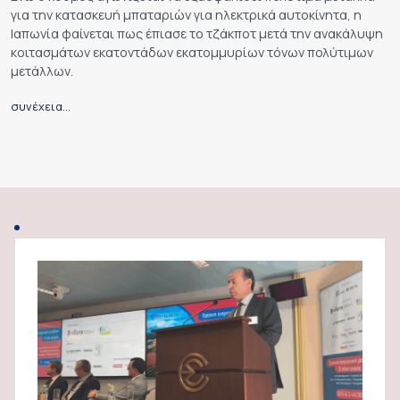
για την κατασκευή μπαταριών για ηλεκτρικά αυτοκίνητα, η
Ιαπωνία φαίνεται πως έπιασε το τζάκποτ μετά την ανακάλυψη
κοιτασμάτων εκατοντάδων εκατομμυρίων τόνων πολύτιμων
μετάλλων.
συνέχεια…