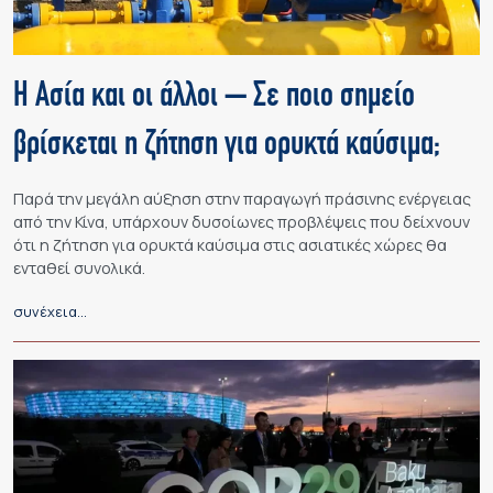
Η Ασία και οι άλλοι – Σε ποιο σημείο
βρίσκεται η ζήτηση για ορυκτά καύσιμα;
Παρά την μεγάλη αύξηση στην παραγωγή πράσινης ενέργειας
από την Κίνα, υπάρχουν δυσοίωνες προβλέψεις που δείχνουν
ότι η ζήτηση για ορυκτά καύσιμα στις ασιατικές χώρες θα
ενταθεί συνολικά.
συνέχεια…