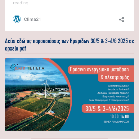
Δείτε εδώ τις παρουσιάσεις των Ημερίδων 30/5 & 3-4/6 2025 σε
αρχείο pdf