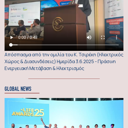
Απόσπασμα από την ομιλία του Κ. Τσιρέκη (Ηλεκτρικός
Χώρος & Διασυνδέσεις) Ημερίδα 3.6.2025 - Πράσινη
Ενεργειακή Μετάβαση & Ηλεκτρισμός
GLOBAL NEWS