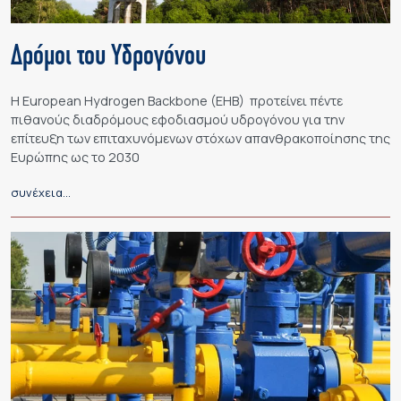
Δρόμοι του Υδρογόνου
Η European Hydrogen Backbone (EHB) προτείνει πέντε
πιθανούς διαδρόμους εφοδιασμού υδρογόνου για την
επίτευξη των επιταχυνόμενων στόχων απανθρακοποίησης της
Ευρώπης ως το 2030
συνέχεια…