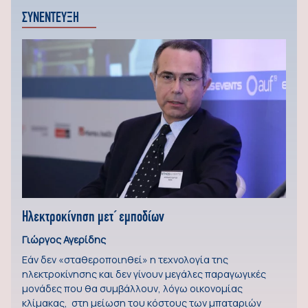
ΣΥΝΕΝΤΕΥΞΗ
Ηλεκτροκίνηση μετ΄ εμποδίων
Γιώργος Αγερίδης
Εάν δεν «σταθεροποιηθεί» η τεχνολογία της
ηλεκτροκίνησης και δεν γίνουν μεγάλες παραγωγικές
μονάδες που θα συμβάλλουν, λόγω οικονομίας
κλίμακας, στη μείωση του κόστους των μπαταριών