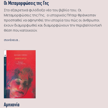
Οι Μεταμορφώσεις της Γης
Στο εξαιρετικά φιλόδοξο νέο του βιβλίο του, Οι
Μεταμορφώσεις της Γης, ο ιστορικός Πήτερ Φράνκοπαν
προσπαθεί να αφηγηθεί την ιστορία του πώς οι άνθρωποι
έχουν διαμορφωθεί και διαμορφώνουν την περιβαλλοντική
θέση που κατοικούν.
συνέχεια…
Αμηχανία