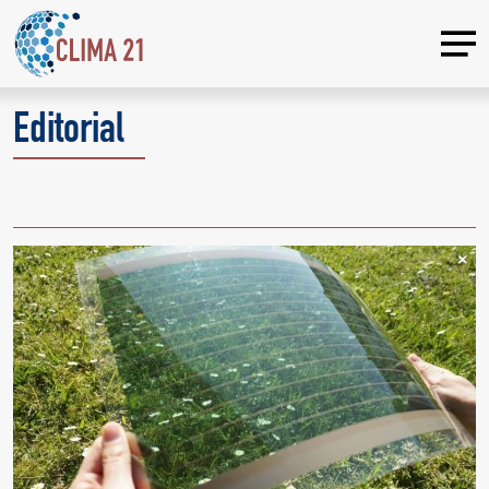
Editorial