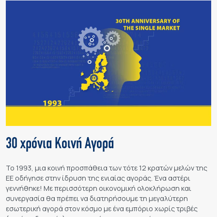
30 χρόνια Κοινή Αγορά
Το 1993, μια κοινή προσπάθεια των τότε 12 κρατών μελών της
ΕΕ οδήγησε στην ίδρυση της ενιαίας αγοράς. Ένα αστέρι
γεννήθηκε! Με περισσότερη οικονομική ολοκλήρωση και
συνεργασία θα πρέπει να διατηρήσουμε τη μεγαλύτερη
εσωτερική αγορά στον κόσμο με ένα εμπόριο χωρίς τριβές