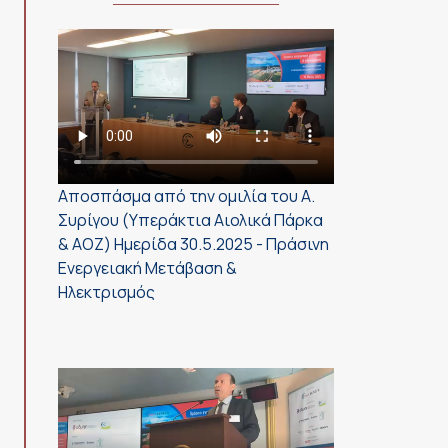
Αποσπάσμα από την ομιλία του Α.
Συρίγου (Υπεράκτια Αιολικά Πάρκα
& ΑΟΖ) Ημερίδα 30.5.2025 - Πράσινη
Ενεργειακή Μετάβαση &
Ηλεκτρισμός