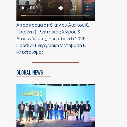
Απόσπασμα από την ομιλία του Κ.
Τσιρέκη (Ηλεκτρικός Χώρος &
Διασυνδέσεις) Ημερίδα 3.6.2025 -
Πράσινη Ενεργειακή Μετάβαση &
Ηλεκτρισμός
GLOBAL NEWS