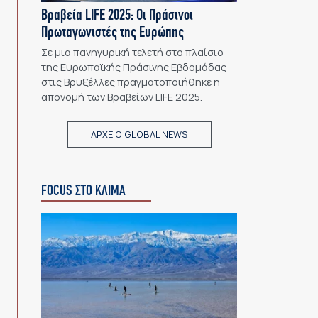
Βραβεία LIFE 2025: Οι Πράσινοι
Πρωταγωνιστές της Ευρώπης
Σε μια πανηγυρική τελετή στο πλαίσιο
της Ευρωπαϊκής Πράσινης Εβδομάδας
στις Βρυξέλλες πραγματοποιήθηκε η
απονομή των Βραβείων LIFE 2025.
ΑΡΧΕΙΟ GLOBAL NEWS
FOCUS ΣΤΟ ΚΛΙΜΑ