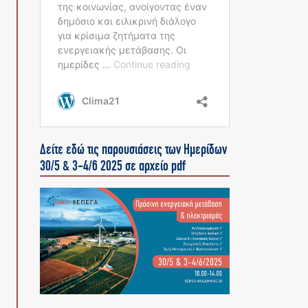
Δείτε εδώ τις παρουσιάσεις των Ημερίδων
30/5 & 3-4/6 2025 σε αρχείο pdf