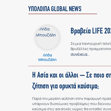
ΥΠΟΛΟΙΠΑ GLOBAL NEWS
Βραβεία LIFE 20
Σε μια πανηγυρική τελε
Βρυξέλλες πραγματοποι
συνέχεια…
Λήδα
Μπουζάλη
Η Ασία και οι άλλοι – Σε ποιο σ
ζήτηση για ορυκτά καύσιμα;
Παρά την μεγάλη αύξηση στην παραγωγή πράσιν
υπάρχουν δυσοίωνες προβλέψεις που δείχνουν
καύσιμα στις ασιατικές χώρες θα ενταθεί συνο