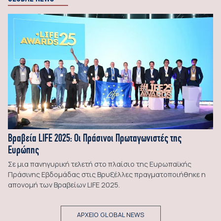
Βραβεία LIFE 2025: Οι Πράσινοι Πρωταγωνιστές της
Ευρώπης
Σε μια πανηγυρική τελετή στο πλαίσιο της Ευρωπαϊκής
Πράσινης Εβδομάδας στις Βρυξέλλες πραγματοποιήθηκε η
απονομή των Βραβείων LIFE 2025.
ΑΡΧΕΙΟ GLOBAL NEWS