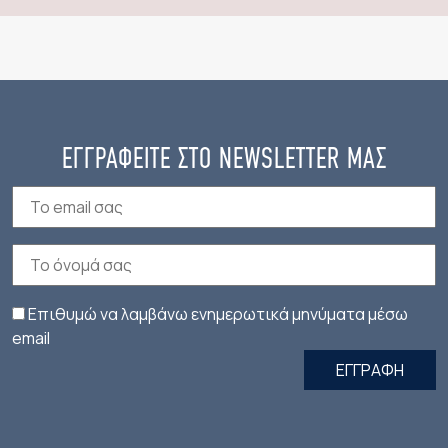
ΕΓΓΡΑΦΕΙΤΕ ΣΤΟ NEWSLETTER ΜΑΣ
Επιθυμώ να λαμβάνω ενημερωτικά μηνύματα μέσω
email
ΕΓΓΡΑΦΗ