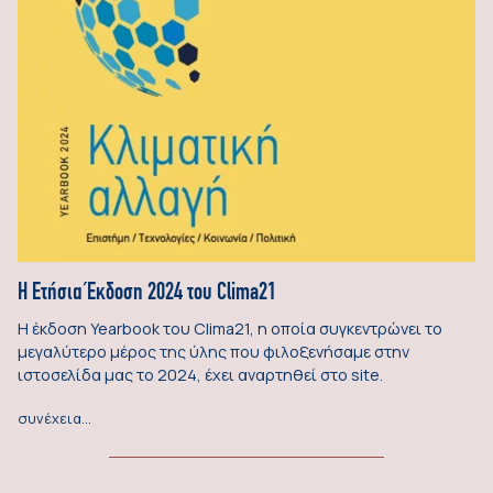
Η Ετήσια Έκδοση 2024 του Clima21
Η έκδοση Yearbook του Clima21, η οποία συγκεντρώνει το
μεγαλύτερο μέρος της ύλης που φιλοξενήσαμε στην
ιστοσελίδα μας το 2024, έχει αναρτηθεί στο site.
συνέχεια…