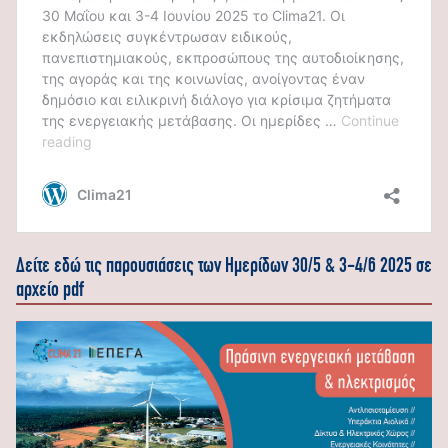
Δείτε εδώ τις παρουσιάσεις των Ημερίδων 30/5 & 3-4/6 2025 σε
αρχείο pdf