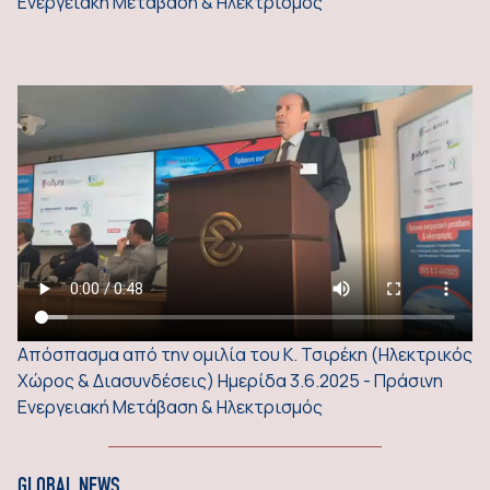
Ενεργειακή Μετάβαση & Ηλεκτρισμός
Απόσπασμα από την ομιλία του Κ. Τσιρέκη (Ηλεκτρικός
Χώρος & Διασυνδέσεις) Ημερίδα 3.6.2025 - Πράσινη
Ενεργειακή Μετάβαση & Ηλεκτρισμός
GLOBAL NEWS