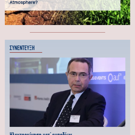
Atmosphere?
ΣΥΝΕΝΤΕΥΞΗ