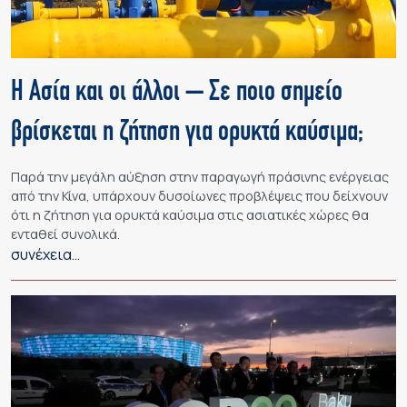
Η Ασία και οι άλλοι – Σε ποιο σημείο
βρίσκεται η ζήτηση για ορυκτά καύσιμα;
Παρά την μεγάλη αύξηση στην παραγωγή πράσινης ενέργειας
από την Κίνα, υπάρχουν δυσοίωνες προβλέψεις που δείχνουν
ότι η ζήτηση για ορυκτά καύσιμα στις ασιατικές χώρες θα
ενταθεί συνολικά.
συνέχεια…