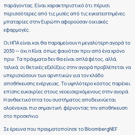
παράγοντας. Είναι χαρακτηριστικό ότι πέρυσι
περισσότερες από τις μισές από τις εγκατεστημένες
μπαταρίες στην Ευρώπη αφορούσαν οικιακές
εφαρμογές.
Οι ΗΠΑ είναι και θα παραμείνουν η μεγαλύτερη αγορά το
2030 — όχι η Κίνα, όπως φαινόταν πριν από ένα χρόνο
πριν. Τα πράγματα δεν θα είναι απλά φέτος, αλλά,
τελικά, οι θετικές εξελίξεις στην αγορά προβλέπεται να
υπερισχύσουν των αρνητικών για τον κλάδο
αποθήκευσης ενέργειας. Το υψηλότερο κόστος παρέχει
επίσης ευκαιρίες στους νεοεισερχόμενους στην αγορά.
Η ανθεκτικότητα του συστήματος αποδεικνύεται
ολοένα και πιο σημαντική, φέρνοντας την αποθήκευση
στο προσκήνιο.
Σε έρευνα που πραγματοποίησε το BloombergNEF