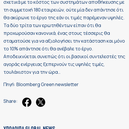
σχετικά με το κόστος των συστημάτων αποθήκευσης με
τη συμμετοχή 180 εταιρειών, ούτε μία δεν απάντησε ότι
θα ακύρωνε το έργο της εάν οι τιμές παρέμεναν υψηλές.
Τα δύο τρίτα των ερωτηθέντων είπαν ότι θα
προχωρούσαν κανονικά, ένας στους τέσσερις θα
σταματούσε για να αξιολογήσει την κατάσταση και μόνο
το 10% απάντησε ότι θα ανέβαλε το έργο.
Αποδεικνύεται συνεπώς ότι οι βασικοί συντελεστές της
αγοράς ενέργειας ξεπερνούν τις υψηλές τιμές,
τουλάχιστον για την ώρα…
Πηγή: Bloomberg Green newsletter
Share: