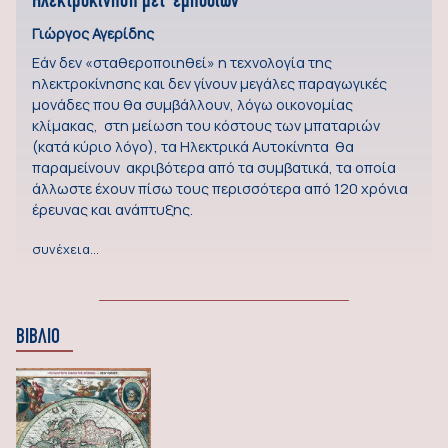
Ηλεκτροκίνηση μετ΄ εμποδίων
Γιώργος Αγερίδης
Εάν δεν «σταθεροποιηθεί» η τεχνολογία της
ηλεκτροκίνησης και δεν γίνουν μεγάλες παραγωγικές
μονάδες που θα συμβάλλουν, λόγω οικονομίας
κλίμακας, στη μείωση του κόστους των μπαταριών
(κατά κύριο λόγο), τα Ηλεκτρικά Αυτοκίνητα θα
παραμείνουν ακριβότερα από τα συμβατικά, τα οποία
άλλωστε έχουν πίσω τους περισσότερα από 120 χρόνια
έρευνας και ανάπτυξης.
συνέχεια…
ΒΙΒΛΙΟ