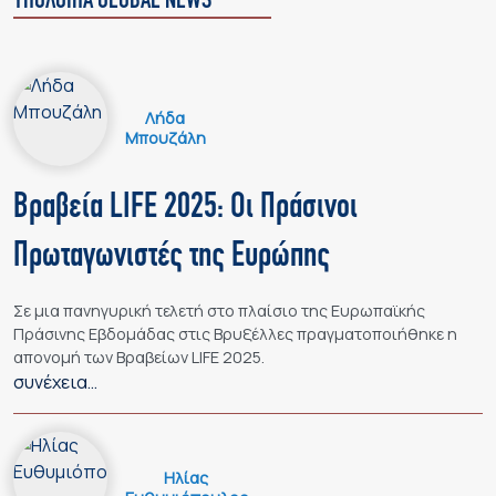
ΥΠΟΛΟΙΠΑ GLOBAL NEWS
Λήδα
Μπουζάλη
Βραβεία LIFE 2025: Οι Πράσινοι
Πρωταγωνιστές της Ευρώπης
Σε μια πανηγυρική τελετή στο πλαίσιο της Ευρωπαϊκής
Πράσινης Εβδομάδας στις Βρυξέλλες πραγματοποιήθηκε η
απονομή των Βραβείων LIFE 2025.
συνέχεια…
Ηλίας