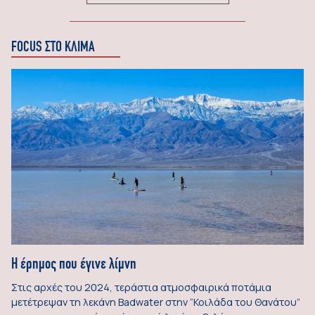
FOCUS ΣΤΟ ΚΛΙΜΑ
Η έρημος που έγινε λίμνη
Στις αρχές του 2024, τεράστια ατμοσφαιρικά ποτάμια
μετέτρεψαν τη λεκάνη Badwater στην “Κοιλάδα του Θανάτου”