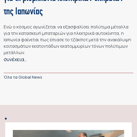
της Ιαπωνίας
Ενώ ο κόσμος αγωνίζεται να εξασφαλίσει πολύτιμα μέταλλα
για την κατασκευή μπαταριών για ηλεκτρικά αυτοκίνητα, η
Ιαπωνία φαίνεται πως έπιασε το τζάκποτ μετά την ανακάλυψη
κοιτασμάτων εκατοντάδων εκατομμυρίων τόνων πολύτιμων
μετάλλων.
συνέχεια…
Όλα τα Global News