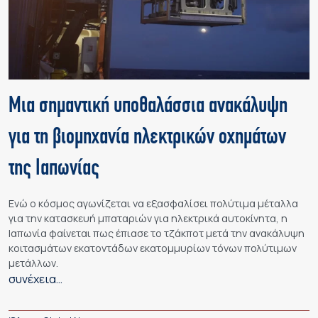
Μια σημαντική υποθαλάσσια ανακάλυψη
για τη βιομηχανία ηλεκτρικών οχημάτων
της Ιαπωνίας
Ενώ ο κόσμος αγωνίζεται να εξασφαλίσει πολύτιμα μέταλλα
για την κατασκευή μπαταριών για ηλεκτρικά αυτοκίνητα, η
Ιαπωνία φαίνεται πως έπιασε το τζάκποτ μετά την ανακάλυψη
κοιτασμάτων εκατοντάδων εκατομμυρίων τόνων πολύτιμων
μετάλλων.
συνέχεια…