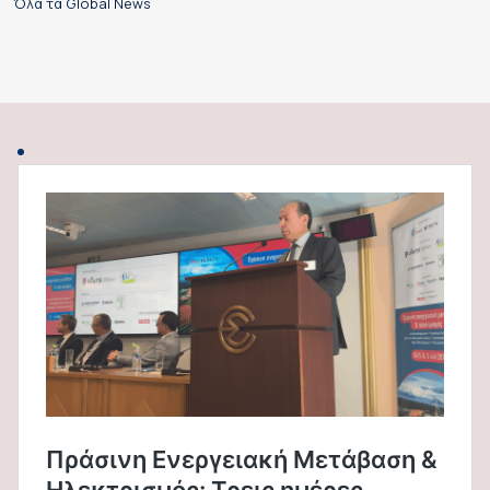
Όλα τα Global News