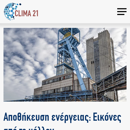
Αποθήκευση ενέργειας: Εικόνες