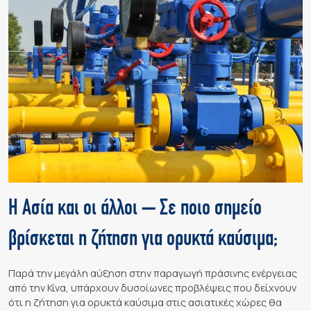
Η Ασία και οι άλλοι – Σε ποιο σημείο
βρίσκεται η ζήτηση για ορυκτά καύσιμα;
Παρά την μεγάλη αύξηση στην παραγωγή πράσινης ενέργειας
από την Κίνα, υπάρχουν δυσοίωνες προβλέψεις που δείχνουν
ότι η ζήτηση για ορυκτά καύσιμα στις ασιατικές χώρες θα