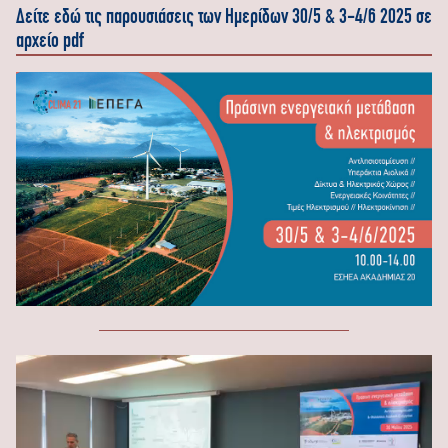
Δείτε εδώ τις παρουσιάσεις των Ημερίδων 30/5 & 3-4/6 2025 σε
αρχείο pdf