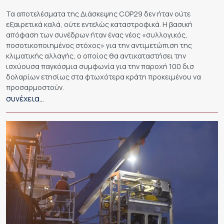
Τα αποτελέσματα της Διάσκεψης COP29 δεν ήταν ούτε
εξαιρετικά καλά, ούτε εντελώς καταστροφικά. Η βασική
απόφαση των συνέδρων ήταν ένας νέος «συλλογικός,
ποσοτικοποιημένος στόχος» για την αντιμετώπιση της
κλιματικής αλλαγής, ο οποίος θα αντικαταστήσει την
ισχύουσα παγκόσμια συμφωνία για την παροχή 100 δισ
δολαρίων ετησίως στα φτωχότερα κράτη προκειμένου να
προσαρμοστούν.
συνέχεια…