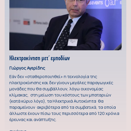
Ηλεκτροκίνηση μετ΄ εμποδίων
Γιώργος Αγερίδης
Εάν δεν «σταθεροποιηθεί» η τεχνολογία της
ηλεκτροκίνησης και δεν γίνουν μεγάλες παραγωγικές
μονάδες που θα συμβάλλουν, λόγω οικονομίας
κλίμακας, στη μείωση του κόστους των μπαταριών
(κατά κύριο λόγο), τα Ηλεκτρικά Αυτοκίνητα θα
παραμείνουν ακριβότερα από τα συμβατικά, τα οποία
άλλωστε έχουν πίσω τους περισσότερα από 120 χρόνια
έρευνας και ανάπτυξης.