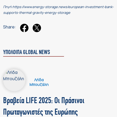
Πηγή:https://www.energy-storage.news/european-investment-bank-
supports-thermal-gravity-energy-storage
Share:
ΥΠΟΛΟΙΠΑ GLOBAL NEWS
Λήδα
Μπουζάλη
Βραβεία LIFE 2025: Οι Πράσινοι
Πρωταγωνιστές της Ευρώπης