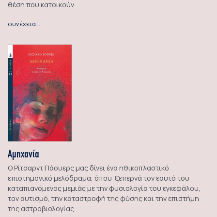
θέση που κατοικούν.
συνέχεια…
Αμηχανία
Ο Ρίτσαρντ Πάουερς μας δίνει ένα ηθικοπλαστικό
επιστημονικό μελόδραμα, όπου ξεπερνά τον εαυτό του
καταπιανόμενος μεμιάς με την φυσιολογία του εγκεφάλου,
τον αυτισμό, την καταστροφή της φύσης και την επιστήμη
της αστροβιολογίας.