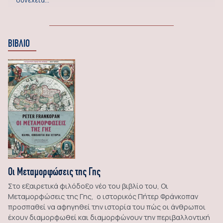
συνέχεια…
ΒΙΒΛΙΟ
Οι Μεταμορφώσεις της Γης
Στο εξαιρετικά φιλόδοξο νέο του βιβλίο του, Οι
Μεταμορφώσεις της Γης, ο ιστορικός Πήτερ Φράνκοπαν
προσπαθεί να αφηγηθεί την ιστορία του πώς οι άνθρωποι
έχουν διαμορφωθεί και διαμορφώνουν την περιβαλλοντική