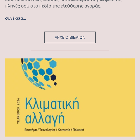
πληγές σου στο πεδίο της ελεύθερης αγοράς.
συνέχεια…
ΑΡΧΕΙΟ ΒΙΒΛΙΩΝ