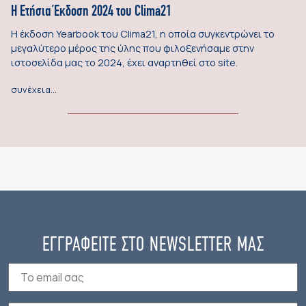
Η Ετήσια Έκδοση 2024 του Clima21
Η έκδοση Yearbook του Clima21, η οποία συγκεντρώνει το
μεγαλύτερο μέρος της ύλης που φιλοξενήσαμε στην
ιστοσελίδα μας το 2024, έχει αναρτηθεί στο site.
συνέχεια…
ΕΓΓΡΑΦΕΙΤΕ ΣΤΟ NEWSLETTER ΜΑΣ