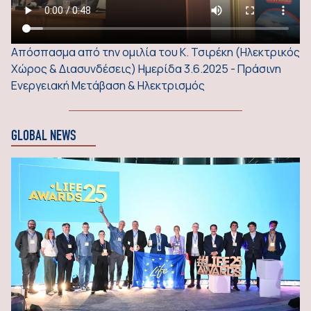
Απόσπασμα από την ομιλία του Κ. Τσιρέκη (Ηλεκτρικός
Χώρος & Διασυνδέσεις) Ημερίδα 3.6.2025 - Πράσινη
Ενεργειακή Μετάβαση & Ηλεκτρισμός
GLOBAL NEWS