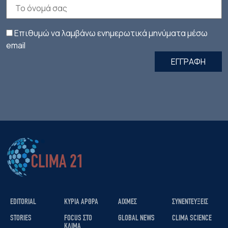
Επιθυμώ να λαμβάνω ενημερωτικά μηνύματα μέσω
email
ΕΓΓΡΑΦΗ
EDITORIAL
ΚΥΡΙΑ ΑΡΘΡΑ
ΑΙΧΜΕΣ
ΣΥΝΕΝΤΕΥΞΕΙΣ
STORIES
FOCUS ΣΤΟ
GLOBAL NEWS
CLIMA SCIENCE
ΚΛΙΜΑ