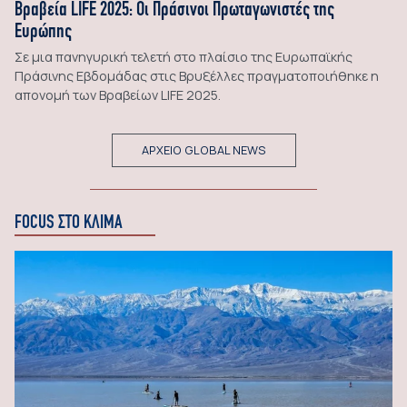
Βραβεία LIFE 2025: Οι Πράσινοι Πρωταγωνιστές της
Ευρώπης
Σε μια πανηγυρική τελετή στο πλαίσιο της Ευρωπαϊκής
Πράσινης Εβδομάδας στις Βρυξέλλες πραγματοποιήθηκε η
απονομή των Βραβείων LIFE 2025.
ΑΡΧΕΙΟ GLOBAL NEWS
FOCUS ΣΤΟ ΚΛΙΜΑ