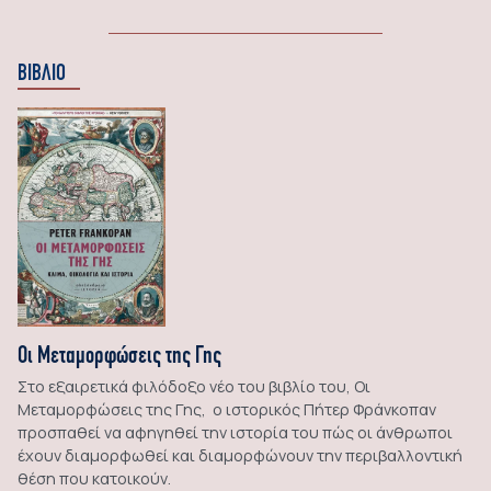
ΒΙΒΛΙΟ
Οι Μεταμορφώσεις της Γης
Στο εξαιρετικά φιλόδοξο νέο του βιβλίο του, Οι
Μεταμορφώσεις της Γης, ο ιστορικός Πήτερ Φράνκοπαν
προσπαθεί να αφηγηθεί την ιστορία του πώς οι άνθρωποι
έχουν διαμορφωθεί και διαμορφώνουν την περιβαλλοντική
θέση που κατοικούν.