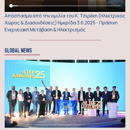
Απόσπασμα από την ομιλία του Κ. Τσιρέκη (Ηλεκτρικός
Χώρος & Διασυνδέσεις) Ημερίδα 3.6.2025 - Πράσινη
Ενεργειακή Μετάβαση & Ηλεκτρισμός
GLOBAL NEWS