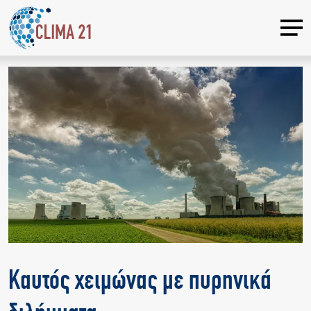
Καυτός χειμώνας με πυρηνικά