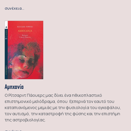
συνέχεια…
Αμηχανία
Ο Ρίτσαρντ Πάουερς μας δίνει ένα ηθικοπλαστικό
επιστημονικό μελόδραμα, όπου ξεπερνά τον εαυτό του
καταπιανόμενος μεμιάς με την φυσιολογία του εγκεφάλου,
τον αυτισμό, την καταστροφή της φύσης και την επιστήμη
της αστροβιολογίας.