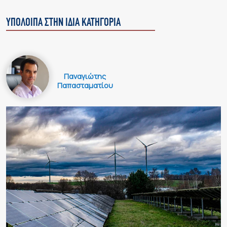
ΥΠΟΛΟΙΠΑ ΣΤΗΝ ΙΔΙΑ ΚΑΤΗΓΟΡΙΑ
Παναγιώτης
Παπασταματίου