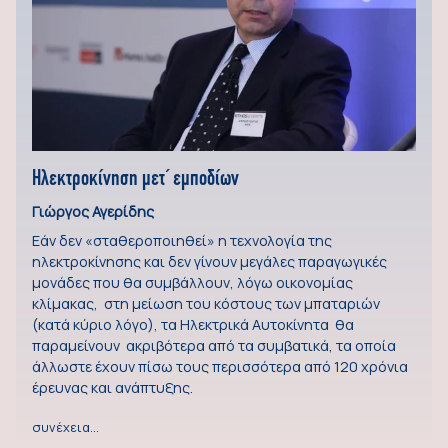
Ηλεκτροκίνηση μετ΄ εμποδίων
Γιώργος Αγερίδης
Εάν δεν «σταθεροποιηθεί» η τεχνολογία της
ηλεκτροκίνησης και δεν γίνουν μεγάλες παραγωγικές
μονάδες που θα συμβάλλουν, λόγω οικονομίας
κλίμακας, στη μείωση του κόστους των μπαταριών
(κατά κύριο λόγο), τα Ηλεκτρικά Αυτοκίνητα θα
παραμείνουν ακριβότερα από τα συμβατικά, τα οποία
άλλωστε έχουν πίσω τους περισσότερα από 120 χρόνια
έρευνας και ανάπτυξης.
συνέχεια…