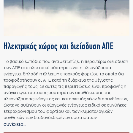
Ηλεκτρικός χώρος και διείσδυση ΑΠΕ
Το βασικό εμπόδιο που αντιμετωπίζει η περαιτέρω διείσδυση
των ΑΠΕ στο ηλεκτρικό σύστημα είναι η πλεονάζουσα
ενέργεια, δηλαδή η έλλειψη επαρκούς φορτίου το οποίο θα
τροφοδοτήσουν οι ΑΠΕ κατά τη διάρκεια της μέγιστης
παραγωγής τους. Σε αυτές τις περιπτώσεις είναι προφανής η
ανάγκη εγκατάστασης συστημάτων αποθήκευσης της
πλεονάζουσας ενέργειας και κατασκευής νέων διασυνδέσεων,
ώστε να αυξηθούν οι εξαγωγές ενέργειας ειδικά σε συνθήκες
ετεροχρονισμού του φορτίου και των κλιματολογικών
συνθηκών των διαδυνδεδεμένων συστημάτων.
συνέχεια…