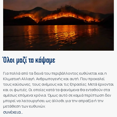
Όλοι μαζί τα κάψαμε
Για πολλά από τα δεινά του περιβάλλοντος ευθύνεται και η
Κλιματική Αλλαγή. Ανθρωπογενής και αυτή. Που προκαλεί
τους καύσωνες, τους ανέμους και τις ξηρασίες. Μετά έρχονται
και οι φωτιές. Οι οποίες κατά τα φαινόμενα θα ενταθούν στα
αμέσως επόμενα χρόνια. Όμως αυτό σε καμιά περίπτωση δεν
μπορεί να λειτουργήσει ως άλλοθι για την απραξία ή την
μετάθεση των ευθυνών.
συνέχεια…