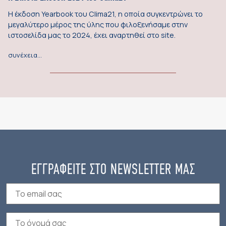
Η έκδοση Yearbook του Clima21, η οποία συγκεντρώνει το
μεγαλύτερο μέρος της ύλης που φιλοξενήσαμε στην
ιστοσελίδα μας το 2024, έχει αναρτηθεί στο site.
συνέχεια…
ΕΓΓΡΑΦΕΙΤΕ ΣΤΟ NEWSLETTER ΜΑΣ