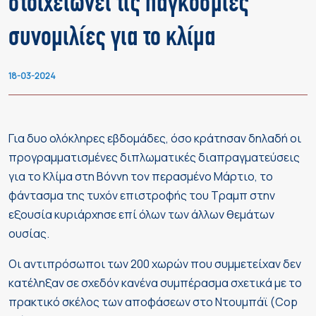
στοιχειώνει τις παγκόσμιες
συνομιλίες για το κλίμα
18-03-2024
Για δυο ολόκληρες εβδομάδες, όσο κράτησαν δηλαδή οι
προγραμματισμένες διπλωματικές διαπραγματεύσεις
για το Κλίμα στη Βόννη τον περασμένο Μάρτιο, το
φάντασμα της τυχόν επιστροφής του Τραμπ στην
εξουσία κυριάρχησε επί όλων των άλλων θεμάτων
ουσίας.
Οι αντιπρόσωποι των 200 χωρών που συμμετείχαν δεν
κατέληξαν σε σχεδόν κανένα συμπέρασμα σχετικά με το
πρακτικό σκέλος των αποφάσεων στο Ντουμπάϊ (Cop