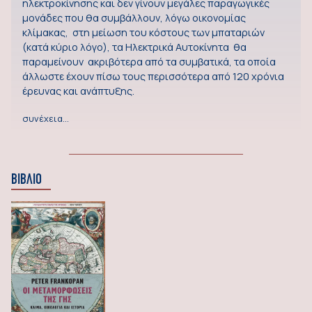
ηλεκτροκίνησης και δεν γίνουν μεγάλες παραγωγικές
μονάδες που θα συμβάλλουν, λόγω οικονομίας
κλίμακας, στη μείωση του κόστους των μπαταριών
(κατά κύριο λόγο), τα Ηλεκτρικά Αυτοκίνητα θα
παραμείνουν ακριβότερα από τα συμβατικά, τα οποία
άλλωστε έχουν πίσω τους περισσότερα από 120 χρόνια
έρευνας και ανάπτυξης.
συνέχεια…
ΒΙΒΛΙΟ