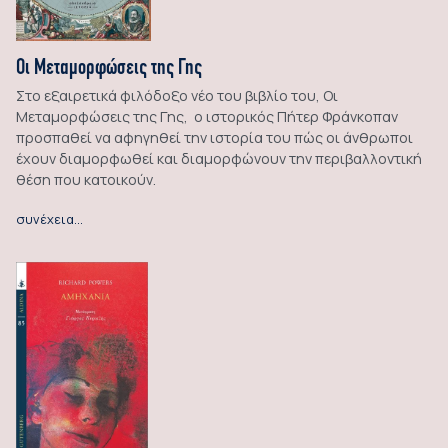
Οι Μεταμορφώσεις της Γης
Στο εξαιρετικά φιλόδοξο νέο του βιβλίο του, Οι
Μεταμορφώσεις της Γης, ο ιστορικός Πήτερ Φράνκοπαν
προσπαθεί να αφηγηθεί την ιστορία του πώς οι άνθρωποι
έχουν διαμορφωθεί και διαμορφώνουν την περιβαλλοντική
θέση που κατοικούν.
συνέχεια…