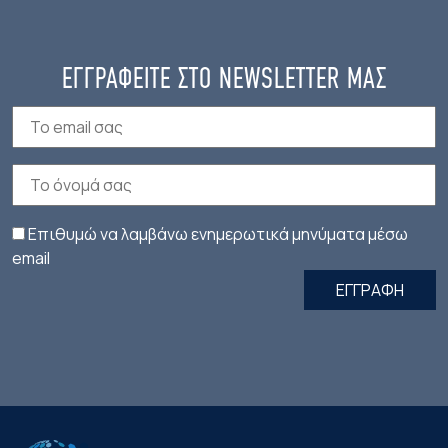
ΕΓΓΡΑΦΕΙΤΕ ΣΤΟ NEWSLETTER ΜΑΣ
Επιθυμώ να λαμβάνω ενημερωτικά μηνύματα μέσω
email
ΕΓΓΡΑΦΗ