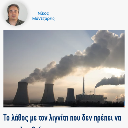
Νίκος
Μάντζαρης
Το λάθος με τον λιγνίτη που δεν πρέπει να