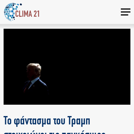
Το φάντασμα του Τραμπ