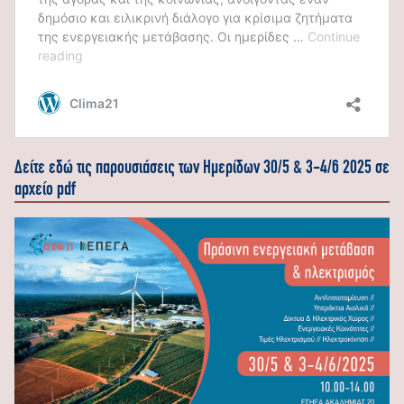
Δείτε εδώ τις παρουσιάσεις των Ημερίδων 30/5 & 3-4/6 2025 σε
αρχείο pdf