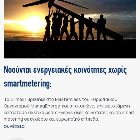
Νοούνται ενεργειακές κοινότητες χωρίς
smartmetering;
Το Clima21 βρέθηκε στο Masterclass του Ευρωπαϊκού
Οργανισμού ManagEnergy, και αποτυπώνει την υφιστάμενη
κατάσταση σχετικά με τις Ενεργειακές Κοινότητες και το smart
metering σε εγχώριο και ευρωπαϊκό επίπεδο.
συνέχεια…