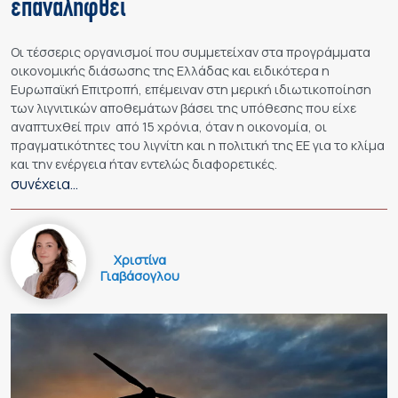
επαναληφθεί
Οι τέσσερις οργανισμοί που συμμετείχαν στα προγράμματα
οικονομικής διάσωσης της Ελλάδας και ειδικότερα η
Ευρωπαϊκή Επιτροπή, επέμειναν στη μερική ιδιωτικοποίηση
των λιγνιτικών αποθεμάτων βάσει της υπόθεσης που είχε
αναπτυχθεί πριν από 15 χρόνια, όταν η οικονομία, οι
πραγματικότητες του λιγνίτη και η πολιτική της ΕΕ για το κλίμα
και την ενέργεια ήταν εντελώς διαφορετικές.
συνέχεια…
Χριστίνα
Γιαβάσογλου