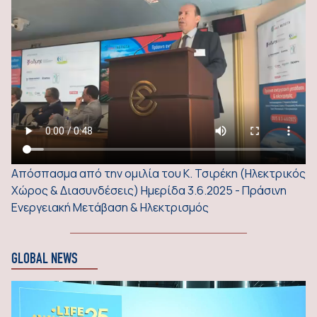
Απόσπασμα από την ομιλία του Κ. Τσιρέκη (Ηλεκτρικός
Χώρος & Διασυνδέσεις) Ημερίδα 3.6.2025 - Πράσινη
Ενεργειακή Μετάβαση & Ηλεκτρισμός
GLOBAL NEWS