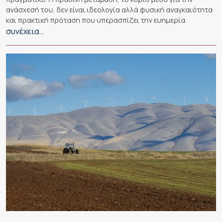
ανάσχεσή του, δεν είναι ιδεολογία αλλά φυσική αναγκαιότητα
και πρακτική πρόταση που υπερασπίζει την ευημερία.
συνέχεια…