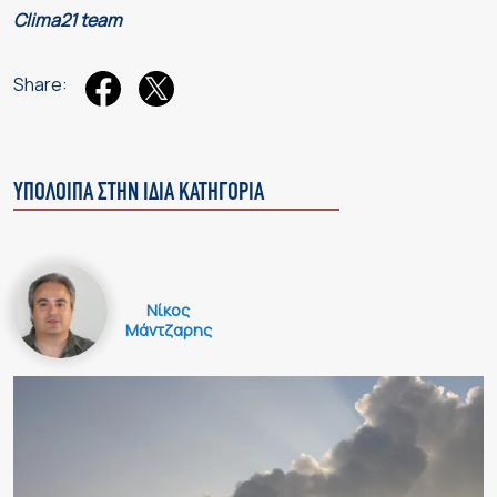
Clima21 team
Share:
ΥΠΟΛΟΙΠΑ ΣΤΗΝ ΙΔΙΑ ΚΑΤΗΓΟΡΙΑ
Νίκος
Μάντζαρης