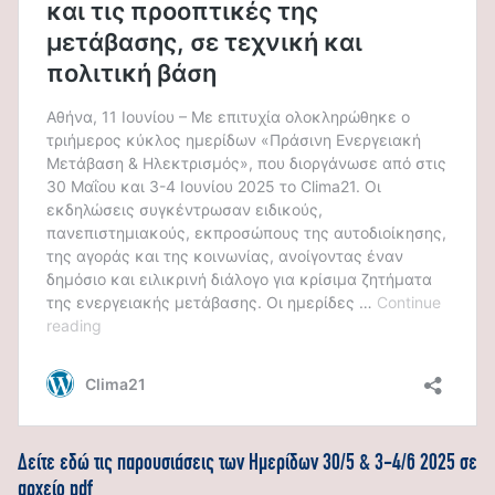
Δείτε εδώ τις παρουσιάσεις των Ημερίδων 30/5 & 3-4/6 2025 σε
αρχείο pdf