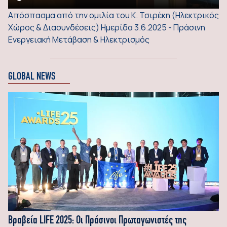
Απόσπασμα από την ομιλία του Κ. Τσιρέκη (Ηλεκτρικός
Χώρος & Διασυνδέσεις) Ημερίδα 3.6.2025 - Πράσινη
Ενεργειακή Μετάβαση & Ηλεκτρισμός
GLOBAL NEWS
Βραβεία LIFE 2025: Οι Πράσινοι Πρωταγωνιστές της