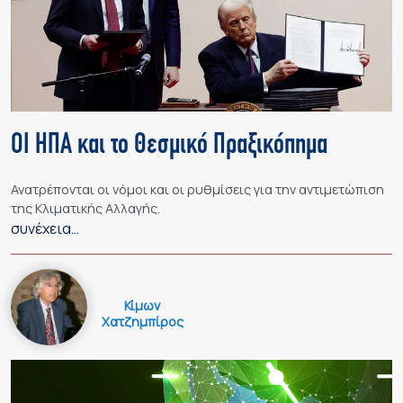
ΟΙ ΗΠΑ και το Θεσμικό Πραξικόπημα
Ανατρέπονται οι νόμοι και οι ρυθμίσεις για την αντιμετώπιση
της Κλιματικής Αλλαγής.
συνέχεια…
Κίμων
Χατζημπίρος