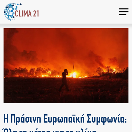
Η Πράσινη Ευρωπαϊκή Συμφωνία: