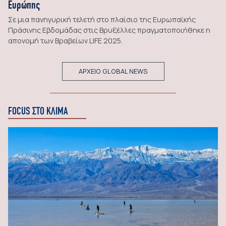
Ευρώπης
Σε μια πανηγυρική τελετή στο πλαίσιο της Ευρωπαϊκής
Πράσινης Εβδομάδας στις Βρυξέλλες πραγματοποιήθηκε η
απονομή των Βραβείων LIFE 2025.
ΑΡΧΕΙΟ GLOBAL NEWS
FOCUS ΣΤΟ ΚΛΙΜΑ