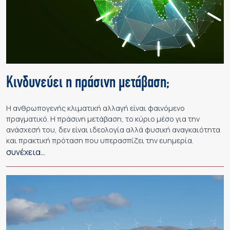
Κινδυνεύει η πράσινη μετάβαση;
Η ανθρωπογενής κλιματική αλλαγή είναι φαινόμενο
πραγματικό. Η πράσινη μετάβαση, το κύριο μέσο για την
ανάσχεσή του, δεν είναι ιδεολογία αλλά φυσική αναγκαιότητα
και πρακτική πρόταση που υπερασπίζει την ευημερία.
συνέχεια…