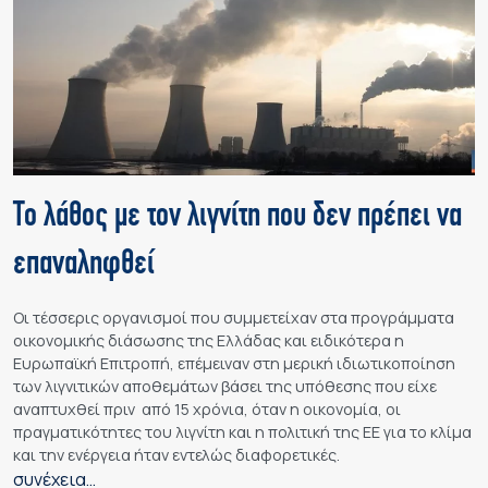
Το λάθος με τον λιγνίτη που δεν πρέπει να
επαναληφθεί
Οι τέσσερις οργανισμοί που συμμετείχαν στα προγράμματα
οικονομικής διάσωσης της Ελλάδας και ειδικότερα η
Ευρωπαϊκή Επιτροπή, επέμειναν στη μερική ιδιωτικοποίηση
των λιγνιτικών αποθεμάτων βάσει της υπόθεσης που είχε
αναπτυχθεί πριν από 15 χρόνια, όταν η οικονομία, οι
πραγματικότητες του λιγνίτη και η πολιτική της ΕΕ για το κλίμα
και την ενέργεια ήταν εντελώς διαφορετικές.
συνέχεια…