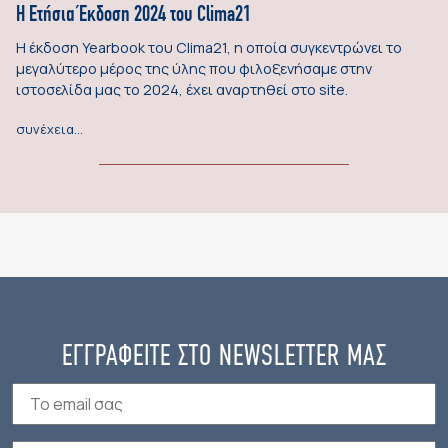
Η Ετήσια Έκδοση 2024 του Clima21
Η έκδοση Yearbook του Clima21, η οποία συγκεντρώνει το
μεγαλύτερο μέρος της ύλης που φιλοξενήσαμε στην
ιστοσελίδα μας το 2024, έχει αναρτηθεί στο site.
συνέχεια…
ΕΓΓΡΑΦΕΙΤΕ ΣΤΟ NEWSLETTER ΜΑΣ