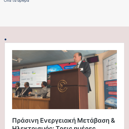
Όλα τα άρθρα