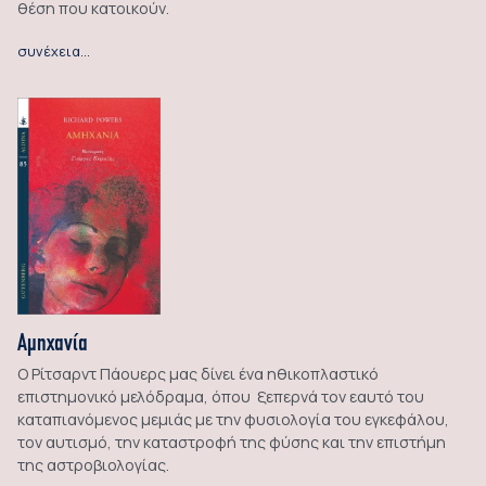
θέση που κατοικούν.
συνέχεια…
Αμηχανία
Ο Ρίτσαρντ Πάουερς μας δίνει ένα ηθικοπλαστικό
επιστημονικό μελόδραμα, όπου ξεπερνά τον εαυτό του
καταπιανόμενος μεμιάς με την φυσιολογία του εγκεφάλου,
τον αυτισμό, την καταστροφή της φύσης και την επιστήμη
της αστροβιολογίας.