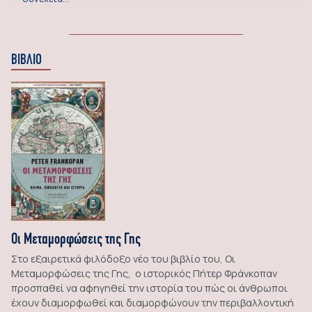
ΒΙΒΛΙΟ
Οι Μεταμορφώσεις της Γης
Στο εξαιρετικά φιλόδοξο νέο του βιβλίο του, Οι
Μεταμορφώσεις της Γης, ο ιστορικός Πήτερ Φράνκοπαν
προσπαθεί να αφηγηθεί την ιστορία του πώς οι άνθρωποι
έχουν διαμορφωθεί και διαμορφώνουν την περιβαλλοντική