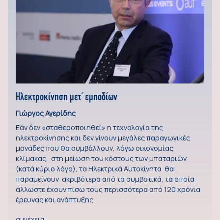
Ηλεκτροκίνηση μετ΄ εμποδίων
Γιώργος Αγερίδης
Εάν δεν «σταθεροποιηθεί» η τεχνολογία της
ηλεκτροκίνησης και δεν γίνουν μεγάλες παραγωγικές
μονάδες που θα συμβάλλουν, λόγω οικονομίας
κλίμακας, στη μείωση του κόστους των μπαταριών
(κατά κύριο λόγο), τα Ηλεκτρικά Αυτοκίνητα θα
παραμείνουν ακριβότερα από τα συμβατικά, τα οποία
άλλωστε έχουν πίσω τους περισσότερα από 120 χρόνια
έρευνας και ανάπτυξης.
συνέχεια…