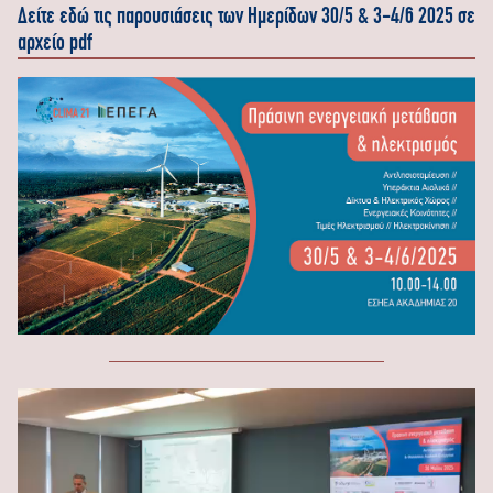
Δείτε εδώ τις παρουσιάσεις των Ημερίδων 30/5 & 3-4/6 2025 σε
αρχείο pdf