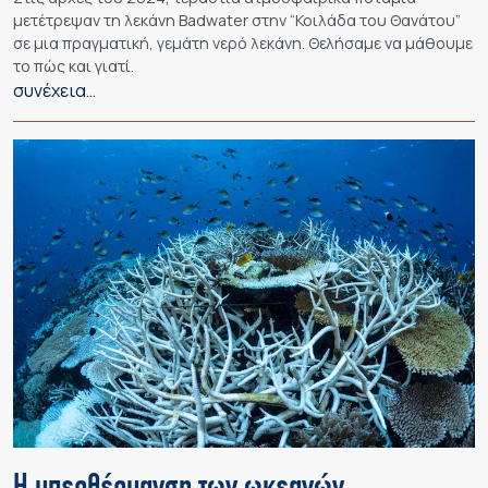
μετέτρεψαν τη λεκάνη Badwater στην “Κοιλάδα του Θανάτου”
σε μια πραγματική, γεμάτη νερό λεκάνη. Θελήσαμε να μάθουμε
το πώς και γιατί.
συνέχεια…