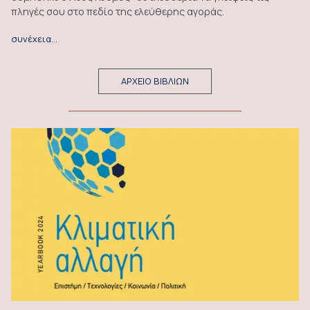
πληγές σου στο πεδίο της ελεύθερης αγοράς.
συνέχεια…
ΑΡΧΕΙΟ ΒΙΒΛΙΩΝ