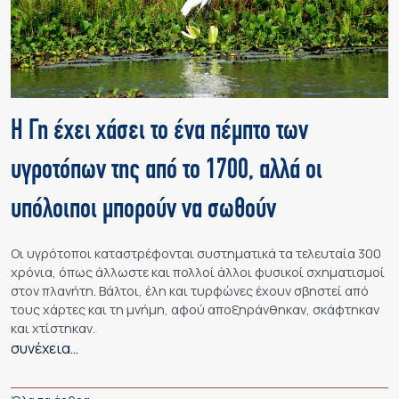
Η Γη έχει χάσει το ένα πέμπτο των
υγροτόπων της από το 1700, αλλά οι
υπόλοιποι μπορούν να σωθούν
Οι υγρότοποι καταστρέφονται συστηματικά τα τελευταία 300
χρόνια, όπως άλλωστε και πολλοί άλλοι φυσικοί σχηματισμοί
στον πλανήτη. Βάλτοι, έλη και τυρφώνες έχουν σβηστεί από
τους χάρτες και τη μνήμη, αφού αποξηράνθηκαν, σκάφτηκαν
και χτίστηκαν.
συνέχεια…