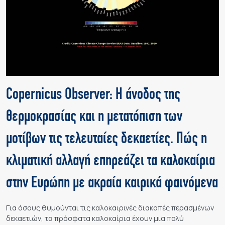
Copernicus Observer: Η άνοδος της
θερμοκρασίας και η μετατόπιση των
μοτίβων τις τελευταίες δεκαετίες. Πώς η
κλιματική αλλαγή επηρεάζει τα καλοκαίρια
στην Ευρώπη με ακραία καιρικά φαινόμενα
Για όσους θυμούνται τις καλοκαιρινές διακοπές περασμένων
δεκαετιών, τα πρόσφατα καλοκαίρια έχουν μια πολύ