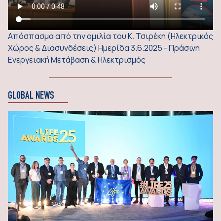
Απόσπασμα από την ομιλία του Κ. Τσιρέκη (Ηλεκτρικός
Χώρος & Διασυνδέσεις) Ημερίδα 3.6.2025 - Πράσινη
Ενεργειακή Μετάβαση & Ηλεκτρισμός
GLOBAL NEWS