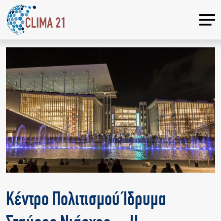
Κέντρο Πολιτισμού Ίδρυμα