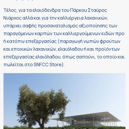
Τέλος, για τα ελαιόδενδρα του Πάρκου Σταύρος
Νιάρχος αλλά και για την καλλιέργεια λαχανικών,
υπάρχει σαφής προσανατολισμός αξιοποίησης των
παραγόμενων καρπών των καλλιεργούμενων ειδών προ
ή κατόπιν επεξεργασίας (παραγωγή νωπών φρούτων
και εποχικών λαχανικών, ελαιόλαδου ή και προϊόντων
επεξεργασίας ελαιόλαδου, όπως σαπούνι, το οποίο και
πωλείται στο SNFCC Store).