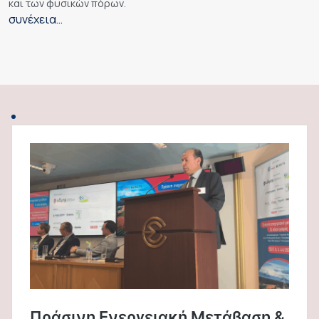
και των φυσικών πόρων.
συνέχεια…