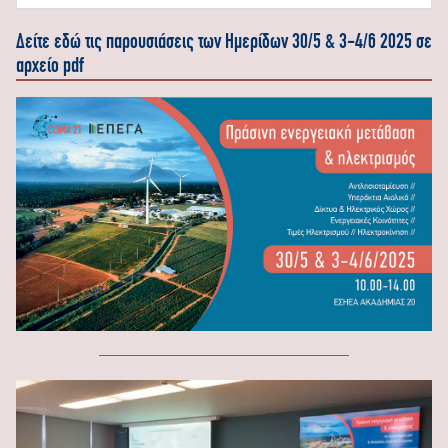
Δείτε εδώ τις παρουσιάσεις των Ημερίδων 30/5 & 3-4/6 2025 σε
αρχείο pdf