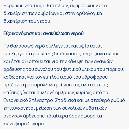
θερμικής νησίδας». Επιπλέον, συμμετέχουν στη
διαχείριση των ομβρίων και στην ορθολογική
διαχείριση του νερού.
Εξοικονόμηση και ανακύκλωση νερού
Το θαλασσινό νερό συλλέγεται και υφίσταται
επεξεργασία μέσω της διαδικασίας της αφαλάτωσης,
και έτσι αξιοποιείται για την κάλυψη των αναγκών
άρδευσης του συνόλου του φυτικού υλικού του πάρκου,
καθώς και για τον εμπλουτισμό του υδροφόρου
ορίζοντα με παράλληλη μείωση της αλατότητας.
Επίσης γίνεται συλλογή ομβρίων, κυρίως από το
Ενεργειακό Στέγαστρο. Σταδιακά και με σταθερό ρυθμό
επιτυγχάνεται μείωση των συνολικών υδατικών
αναγκών άρδευσης, ιδιαίτερα όσον αφορά τα
κωνοφόρα δένδρα.