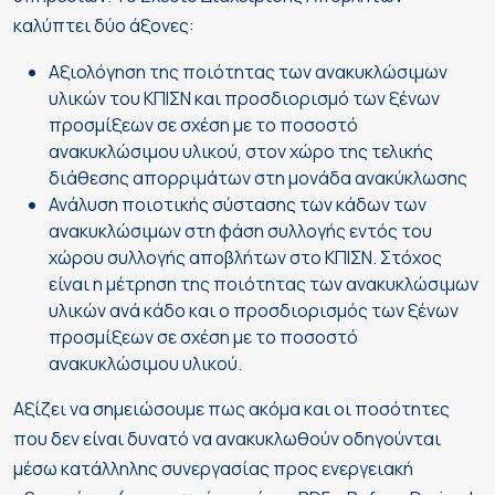
καλύπτει δύο άξονες:
Αξιολόγηση της ποιότητας των ανακυκλώσιμων
υλικών του ΚΠΙΣΝ και προσδιορισμό των ξένων
προσμίξεων σε σχέση με το ποσοστό
ανακυκλώσιμου υλικού, στον χώρο της τελικής
διάθεσης απορριμάτων στη μονάδα ανακύκλωσης
Ανάλυση ποιοτικής σύστασης των κάδων των
ανακυκλώσιμων στη φάση συλλογής εντός του
χώρου συλλογής αποβλήτων στο ΚΠΙΣΝ. Στόχος
είναι η μέτρηση της ποιότητας των ανακυκλώσιμων
υλικών ανά κάδο και ο προσδιορισμός των ξένων
προσμίξεων σε σχέση με το ποσοστό
ανακυκλώσιμου υλικού.
Αξίζει να σημειώσουμε πως ακόμα και οι ποσότητες
που δεν είναι δυνατό να ανακυκλωθούν οδηγούνται
μέσω κατάλληλης συνεργασίας προς ενεργειακή