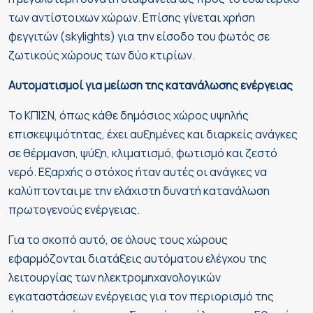
των αντίστοιχων χώρων. Επίσης γίνεται χρήση
φεγγιτών (skylights) για την είσοδο του φωτός σε
ζωτικούς χώρους των δύο κτιρίων.
Αυτοματισμοί για μείωση της κατανάλωσης ενέργειας
Το ΚΠΙΣΝ, όπως κάθε δημόσιος χώρος υψηλής
επισκεψιμότητας, έχει αυξημένες και διαρκείς ανάγκες
σε θέρμανση, ψύξη, κλιματισμό, φωτισμό και ζεστό
νερό. Εξαρχής ο στόχος ήταν αυτές οι ανάγκες να
καλύπτονται με την ελάχιστη δυνατή κατανάλωση
πρωτογενούς ενέργειας.
Για το σκοπό αυτό, σε όλους τους χώρους
εφαρμόζονται διατάξεις αυτόματου ελέγχου της
λειτουργίας των ηλεκτρομηχανολογικών
εγκαταστάσεων ενέργειας για τον περιορισμό της