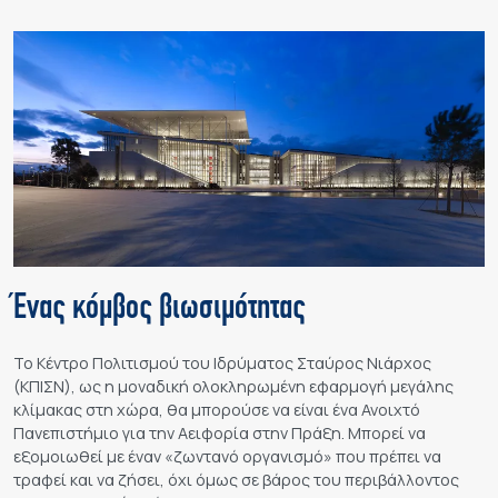
Ένας κόμβος βιωσιμότητας
Το Κέντρο Πολιτισμού του Ιδρύματος Σταύρος Νιάρχος
(ΚΠΙΣΝ), ως η μοναδική ολοκληρωμένη εφαρμογή μεγάλης
κλίμακας στη χώρα, θα μπορούσε να είναι ένα Ανοιχτό
Πανεπιστήμιο για την Αειφορία στην Πράξη. Μπορεί να
εξομοιωθεί με έναν «ζωντανό οργανισμό» που πρέπει να
τραφεί και να ζήσει, όχι όμως σε βάρος του περιβάλλοντος